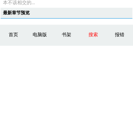
本不该相交的...
最新章节预览
首页
电脑版
书架
搜索
报错