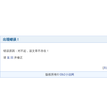
出现错误！
错误原因：对不起，该文章不存在！
请
返 回
并修正
[
关
版权所有©
t3b2小说网