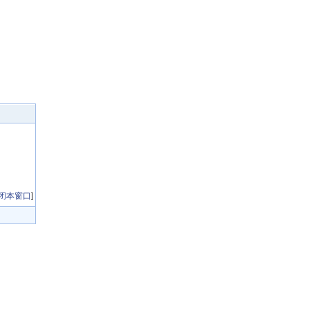
闭本窗口
]