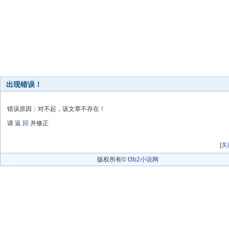
出现错误！
错误原因：对不起，该文章不存在！
请
返 回
并修正
[
关
版权所有©
t3b2小说网