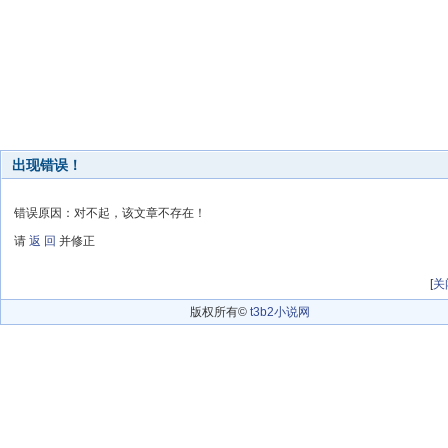
出现错误！
错误原因：对不起，该文章不存在！
请
返 回
并修正
[
关
版权所有©
t3b2小说网