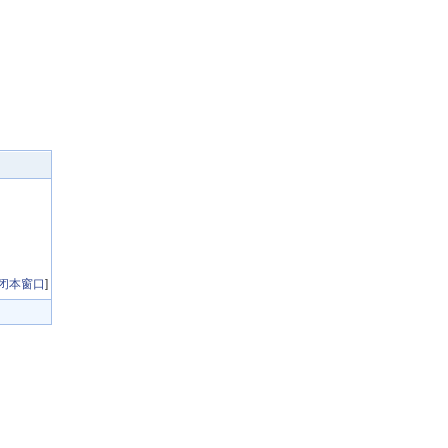
闭本窗口
]