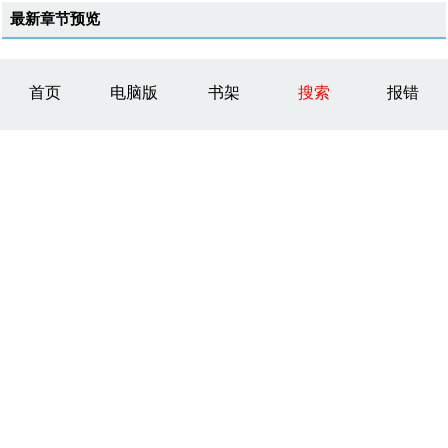
最新章节预览
首页
电脑版
书架
搜索
报错